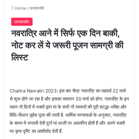
Home
/
काव्यांजलि
काव्यांजलि
नवरात्रि आने में सिर्फ एक दिन बाकी,
नोट कर लें ये जरूरी पूजन सामग्री की
लिस्ट
Chaitra Navratri 2023: इस बार चैत्र नवरात्रि का महापर्व 22 मार्च
से शुरू होने जा रहा है और इसका समापन 30 मार्च को होगा. नवरात्रि के इन
पावन नौ दिनों में भक्तों द्वारा मां के सभी नौ स्वरूपों की पूरी श्रद्धा-भक्ति और
विधि-विधान पूर्वक पूजा की जाती है. धार्मिक मान्यताओं के अनुसार, नवरात्रि
के समय में भगवती देवी दुर्गा मां धरती पर अवतरित होती हैं और अपने भक्तों
पर कृपा दृष्टि का आशीर्वाद देती हैं.