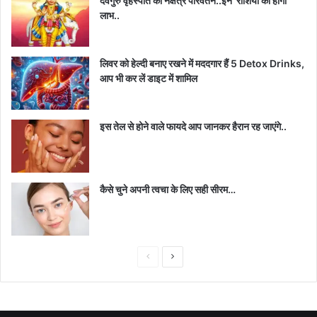
देवगुरु वृहस्पति का नक्षत्र परिवर्तन..इन राशियों को होगा
लाभ..
लिवर को हेल्दी बनाए रखने में मददगार हैं 5 Detox Drinks,
आप भी कर लें डाइट में शामिल
इस तेल से होने वाले फायदे आप जानकर हैरान रह जाएंगे..
कैसे चुने अपनी त्वचा के लिए सही सीरम…
Previous
Next
page
page