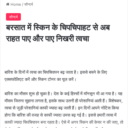
Home
/
सौन्दर्य
सौन्दर्य
बरसात में स्किन के चिपचिपाहट से अब
राहत पाए और पाए निखरी त्वचा
बारिश के दिनों में त्वचा का चिपचिपापन बढ़ जाता है। इससे बचने के लिए
एक्सफोलिएट करें और स्किन टोनर का यूज करें।
बारिश का मौसम शुरू हो चुका है। देश के कई हिस्सों में मॉनसून भी आ गया है। यह
मौसम जितना सुहाना लगता है, इसके साथ उतनी ही परेशानियां आती हैं। विशेषकर,
त्वचा से जुड़ी परेशानियां काफी ज्यादा बढ़ जाती हैं। इन दिनों आपने नोटिस किया
होगा कि बारिश की वजह से काफी ज्यादा उमस बढ़ गई है। इससे हमारी त्वचा में
काफी ज्यादा चिपचिपापन बना रहता है। ऐसे में अगर स्किन की केयर न की जाए, तो