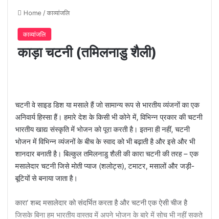
Home
/
काव्यांजलि
काव्यांजलि
काड़ा चटनी (तमिलनाडु शैली)
चटनी वे साइड डिश या मसाले हैं जो सामान्य रूप से भारतीय व्यंजनों का एक
अनिवार्य हिस्सा हैं। हमारे देश के किसी भी कोने में, विभिन्न प्रकार की चटनी
भारतीय खाद्य संस्कृति में भोजन को पूरा करती है। इतना ही नहीं, चटनी
भोजन में विभिन्न व्यंजनों के बीच के स्वाद को भी बढ़ाती है और इसे और भी
शानदार बनाती है। बिल्कुल तमिलनाडु शैली की कारा चटनी की तरह – एक
मसालेदार चटनी जिसे मोती प्याज (शलोट्स), टमाटर, मसालों और जड़ी-
बूटियों से बनाया जाता है।
कारा’ शब्द मसालेदार को संदर्भित करता है और चटनी एक ऐसी चीज है
जिसके बिना हम भारतीय वास्तव में अपने भोजन के बारे में सोच भी नहीं सकते