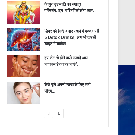
देवगुरु वृहस्पति का नक्षत्र
परिवर्तन..इन राशियों को होगा लाभ..
लिवर को हेल्दी बनाए रखने में मददगार हैं
5 Detox Drinks, आप भी कर लें
डाइट में शामिल
इस तेल से होने वाले फायदे आप
जानकर हैरान रह जाएंगे..
कैसे चुने अपनी त्वचा के लिए सही
सीरम…
Previous
Next
page
page