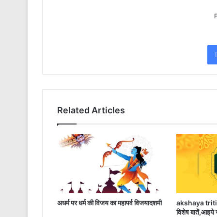
Related Articles
अधर्म पर धर्म की विजय का महापर्व विजयादशमी
akshaya tritiya
विशेष बातें,आइये 