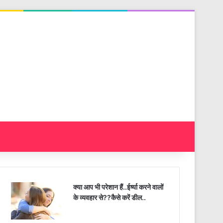
क्या आप भी परेशान हैं..ईर्ष्या करने वालों
के व्यवहार से??कैसे करें डील..