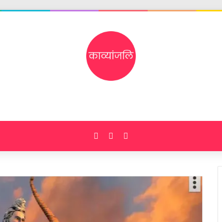
Facebook
X
Instagram