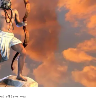
मनाई जाती है इनकी जयंती