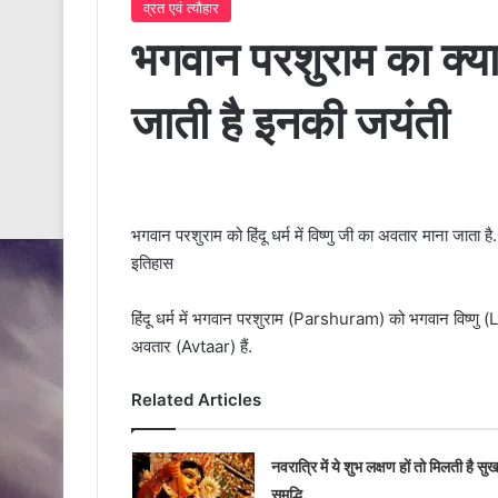
व्रत एवं त्यौहार
भगवान परशुराम का क्या 
जाती है इनकी जयंती
भगवान परशुराम को हिंदू धर्म में विष्णु जी का अवतार माना जाता ह
इतिहास
हिंदू धर्म में भगवान परशुराम (Parshuram) को भगवान विष्णु
अवतार (Avtaar) हैं.
Related Articles
नवरात्रि में ये शुभ लक्षण हों तो मिलती है सु
समृद्धि…