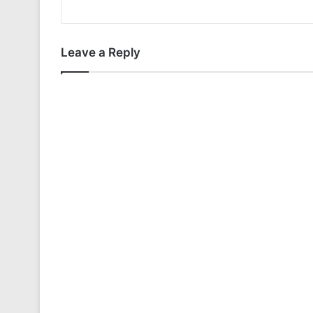
Leave a Reply