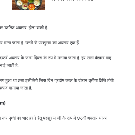
र ‘कल्कि अवतार’ होना बाकी है.
ार माना जाता है. उनमे से परशुराम का अवतार एक हैं.
ें अवतार के जन्म दिवस के रुप में मनाया जाता है. हर साल वैशाख माह
ाई जाती है.
हुआ था तथा इसीलिये जिस दिन प्रदोष काल के दौरान तृतीया तिथि होती
्सव मानाया जाता है.
am)
 कर पृथ्वी का भार हरने हेतु परशुराम जी के रूप में छठवाँ अवतार धारण