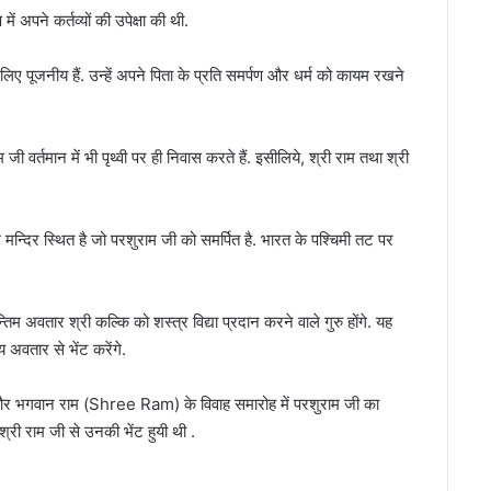
ें अपने कर्तव्यों की उपेक्षा की थी.
ए पूजनीय हैं. उन्हें अपने पिता के प्रति समर्पण और धर्म को कायम रखने
जी वर्तमान में भी पृथ्वी पर ही निवास करते हैं. इसीलिये, श्री राम तथा श्री
ख मन्दिर स्थित है जो परशुराम जी को समर्पित है. भारत के पश्चिमी तट पर
न्तिम अवतार श्री कल्कि को शस्त्र विद्या प्रदान करने वाले गुरु होंगे. यह
 अवतार से भेंट करेंगे.
 भगवान राम (Shree Ram) के विवाह समारोह में परशुराम जी का
री राम जी से उनकी भेंट हुयी थी .