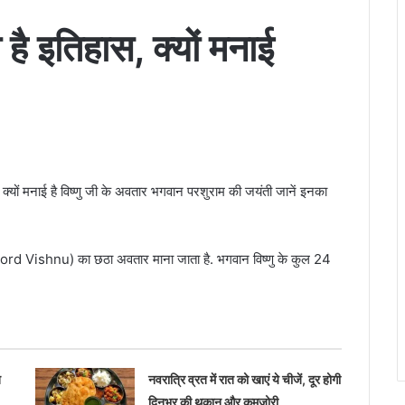
है इतिहास, क्यों मनाई
ै. क्यों मनाई है विष्णु जी के अवतार भगवान परशुराम की जयंती जानें इनका
 (Lord Vishnu) का छठा अवतार माना जाता है. भगवान विष्णु के कुल 24
ख
नवरात्रि व्रत में रात को खाएं ये चीजें, दूर होगी
दिनभर की थकान और कमजोरी