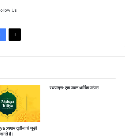
Follow Us
Facebook
X
रथयात्रा: एक पावन धार्मिक परंपरा
 :अक्षय तृतीया से जुड़ी
जानते हैं।