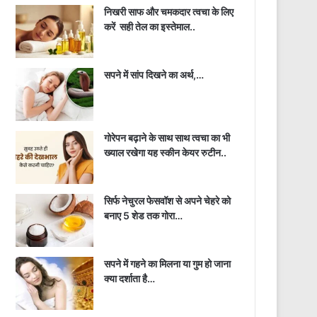
निखरी साफ और चमकदार त्वचा के लिए
करें सही तेल का इस्तेमाल..
सपने में सांप दिखने का अर्थ,…
गोरेपन बढ़ाने के साथ साथ त्वचा का भी
ख्याल रखेगा यह स्कीन केयर रुटीन..
सिर्फ नेचुरल फेसवॉश से अपने चेहरे को
बनाए 5 शेड तक गोरा…
सपने में गहने का मिलना या गुम हो जाना
क्या दर्शाता है…