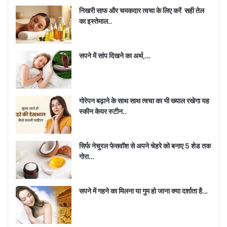
निखरी साफ और चमकदार त्वचा के लिए करें सही तेल
का इस्तेमाल..
सपने में सांप दिखने का अर्थ,…
गोरेपन बढ़ाने के साथ साथ त्वचा का भी ख्याल रखेगा यह
स्कीन केयर रुटीन..
सिर्फ नेचुरल फेसवॉश से अपने चेहरे को बनाए 5 शेड तक
गोरा…
सपने में गहने का मिलना या गुम हो जाना क्या दर्शाता है…