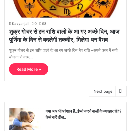
Kavyanjali
0
98
शुक्र गोचर से इन राशि वालों के आ गए अच्छे दिन, आज
पूर्णिमा के दिन से बदलेगी तकदीर, मिलेगा धन वैभव
शुक्र गोचर से इन राशि वालों के आ गए अच्छे दिन मेष राशि –अपने काम में नयी
योजना से काम…
Read More »
Next page
क्या आप भी परेशान हैं..ईर्ष्या करने वालों के व्यवहार से??
कैसे करें डील..