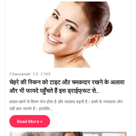
Kavyanjali
0
103
चेहरे की स्किन को टाइट औऱ चमकदार रखने के अलावा
और भी फायदे पहुँचते हैं इस ड्राईफ्रूट से..
बादाम खाने से दिमाग तेज होता है और यादाश्त बढ़ती है। हममें से ज्यादातर लोग
यही बात जानते हैं। हालांकि…
Read More »