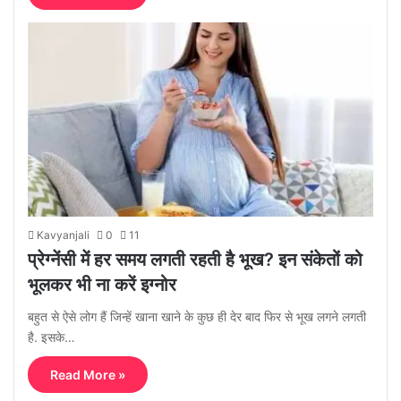
Kavyanjali
0
11
प्रेग्नेंसी में हर समय लगती रहती है भूख? इन संकेतों को
भूलकर भी ना करें इग्नोर
बहुत से ऐसे लोग हैं जिन्हें खाना खाने के कुछ ही देर बाद फिर से भूख लगने लगती
है. इसके…
Read More »