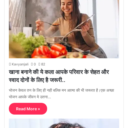
Kavyanjali
0
82
खाना बनाने की ये कला आपके परिवार के सेहत और
स्वाद दोनों के लिए है जरूरी..
भोजन केवल तन के लिए ही नही बल्कि मन आत्मा की भी जरूरत है।एक अच्छा
भोजन आपके जीवन मे उतना…
Read More »