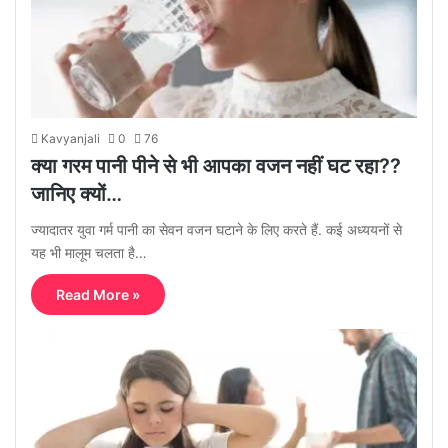
Kavyanjali
0
76
क्या गरम पानी पीने से भी आपका वजन नहीं घट रहा??
जानिए क्यों…
ज्यादातर युवा गर्म पानी का सेवन वजन घटाने के लिए करते हैं. कई अध्ययनों से
यह भी मालूम चलता है…
Read More »