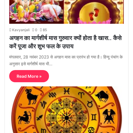
Kavyanjali
0
85
अगहन का मार्गशीर्ष मास गुरुवार क्यों होता है खास.. कैसे
करें पूजा और शुभ फल के उपाय
मंगलवार, 28 नवंबर 2023 से अगहन मास का प्रारंभ हो गया है। हिन्दू पंचांग के
अनुसार इसे मार्गशीर्ष मास भी…
Read More »