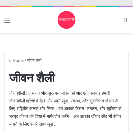
Menu
S
Home
/
जीवन शैली
जीवन शैली
जीवनशैली : एक नए और सुखमय जीवन की ओर एक कदम। हमारी
जीवनशैली श्रेणी में देखें और जानें खुश, स्वस्थ, और सुसज्जित जीवन के
लिए अद्वितीय सलाह और टिप्स। हम आपको फैशन, संगठन, और खुशियों से
भरपूर जीवन की दिशा में मार्गदर्शन करेंगे। अब आपका जीवन और भी रंगीन
बनाने के लिए हमारे साथ जुड़ें …