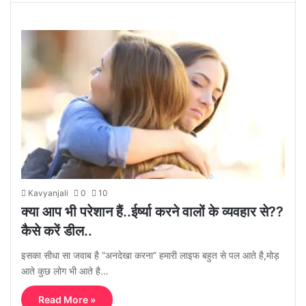
Kavyanjali
0
10
क्या आप भी परेशान हैं..ईर्ष्या करने वालों के व्यवहार से??
कैसे करें डील..
इसका सीधा सा जवाब है “अनदेखा करना” हमारी लाइफ बहुत से पल आते है,मोड़
आते कुछ लोग भी आते है…
Read More »