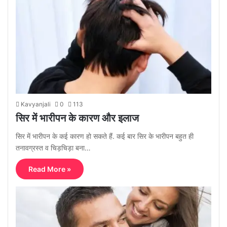
Kavyanjali
0
113
सिर में भारीपन के कारण और इलाज
सिर में भारीपन के कई कारण हो सकते हैं. कई बार सिर के भारीपन बहुत ही
तनावग्रस्त व चिड़चिड़ा बना…
Read More »