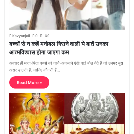
Kavyanjali
0
109
बच्चों से न कहें मनोबल गिराने वाली ये बातें उनका
आत्मविश्वास होगा जाएगा कम
अक्सर ही माता-पिता बच्चों को जाने-अनजाने ऐसी बातें बोल देते हैं जो उनपर बुरा
असर डालती हैं. जानिए कौनसी हैं…
Read More »