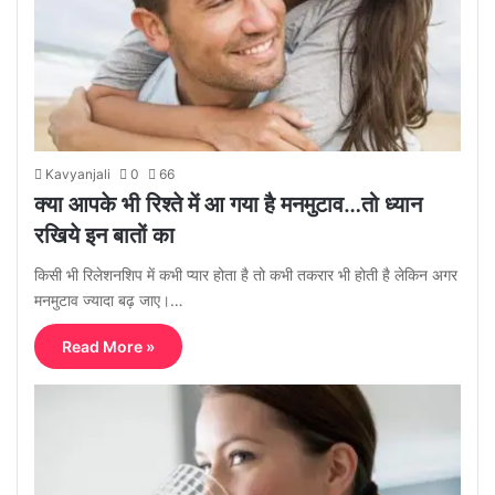
Kavyanjali
0
66
क्या आपके भी रिश्ते में आ गया है मनमुटाव…तो ध्यान
रखिये इन बातों का
किसी भी रिलेशनशिप में कभी प्यार होता है तो कभी तकरार भी होती है लेकिन अगर
मनमुटाव ज्यादा बढ़ जाए।…
Read More »