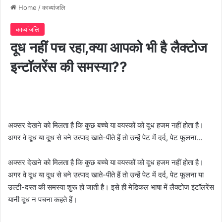
Home
/
काव्यांजलि
काव्यांजलि
दूध नहीं पच रहा,क्या आपको भी है लैक्टोज
इन्टॉलरेंस की समस्या??
अक्सर देखने को मिलता है कि कुछ बच्चे या वयस्कों को दूध हजम नहीं होता है।
अगर वे दूध या दूध से बने उत्पाद खाते-पीते हैं तो उन्हें पेट में दर्द, पेट फूलना…
अक्सर देखने को मिलता है कि कुछ बच्चे या वयस्कों को दूध हजम नहीं होता है।
अगर वे दूध या दूध से बने उत्पाद खाते-पीते हैं तो उन्हें पेट में दर्द, पेट फूलना या
उल्टी-दस्त की समस्या शुरू हो जाती है। इसे ही मेडिकल भाषा में लैक्टोज इंटॉलरेंस
यानी दूध न पचना कहते हैं।